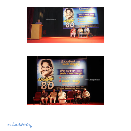
ಕಾಮೆಂಟ್‌ಗಳಿಲ್ಲ: