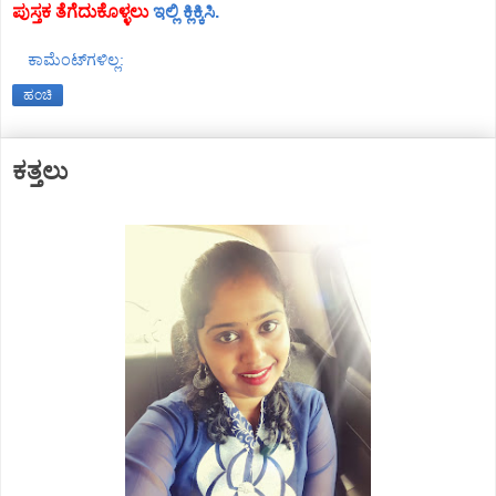
ಪುಸ್ತಕ ತೆಗೆದುಕೊಳ್ಳಲು
ಇಲ್ಲಿ ಕ್ಲಿಕ್ಕಿಸಿ.
ಕಾಮೆಂಟ್‌ಗಳಿಲ್ಲ:
ಹಂಚಿ
ಕತ್ತಲು