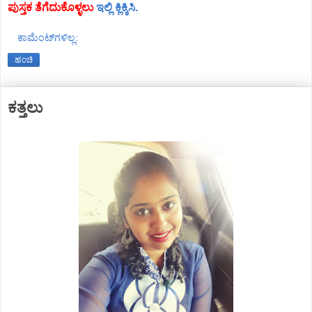
ಪುಸ್ತಕ ತೆಗೆದುಕೊಳ್ಳಲು
ಇಲ್ಲಿ ಕ್ಲಿಕ್ಕಿಸಿ.
ಕಾಮೆಂಟ್‌ಗಳಿಲ್ಲ:
ಹಂಚಿ
ಕತ್ತಲು