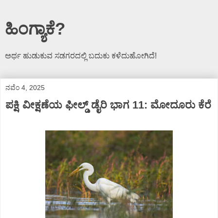
ಹಿಂಗ್ಯಾಕೆ?
ಅರ್ಥ ಹುಡುಕುವ ಸಡಗರದಲ್ಲಿ ಬದುಕು ಕಳೆದುಹೋಗಿದೆ!
ನವೆಂ 4, 2025
ಪಕ್ಷಿ ವೀಕ್ಷಣೆಯ ಫೀಲ್ಡ್‌ ಡೈರಿ ಭಾಗ 11: ಮೋದೂರು ಕೆರೆ