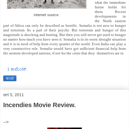
what the immediate
future holds for
them. Recent
internet source.
developments in
the North eastern
part of Africa can only be described as horrific. Somalia is not new to hunger
and terrorism. Its a part of their psyche. But terrorism and hunger of this
magnitude is shocking and hurting. But then you will never get used to hunger
no matter how much you have seen it. Somalia is in its worst drought situation
and it is in need of help from every quarter of the world. Even India can play a
very constructive role. Somalia would have got sufficient financial help from
the western developed nations, if not for the crisis that they themselves are in.
1 ಕಾಮೆಂಟ್‌:
ಹಂಚಿ
ಆಗ 5, 2011
Incendies Movie Review.
-->