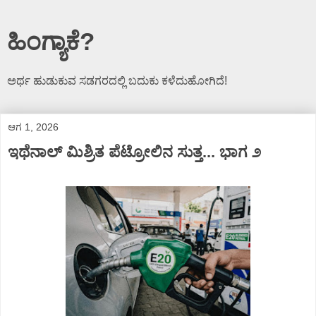
ಹಿಂಗ್ಯಾಕೆ?
ಅರ್ಥ ಹುಡುಕುವ ಸಡಗರದಲ್ಲಿ ಬದುಕು ಕಳೆದುಹೋಗಿದೆ!
ಆಗ 1, 2026
ಇಥೆನಾಲ್‌ ಮಿಶ್ರಿತ ಪೆಟ್ರೋಲಿನ ಸುತ್ತ... ಭಾಗ ೨