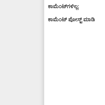
ಕಾಮೆಂಟ್‌ಗಳಿಲ್ಲ:
ಕಾಮೆಂಟ್‌‌ ಪೋಸ್ಟ್‌ ಮಾಡಿ