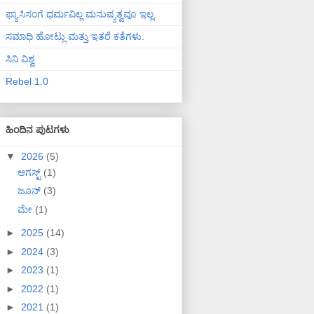
ಫ್ಯಾಸಿಸಂಗೆ ಧರ್ಮವಿಲ್ಲ ಮನುಷ್ಯತ್ವವೂ ಇಲ್ಲ.
ಸಮಾಧಿ ಹೋಟ್ಲು ಮತ್ತು ಇತರೆ ಕತೆಗಳು.
ಸಿನಿ ವಿಶ್ವ
Rebel 1.0
ಹಿಂದಿನ ಪುಟಗಳು
▼
2026
(5)
ಆಗಸ್ಟ್
(1)
ಜೂನ್
(3)
ಮೇ
(1)
►
2025
(14)
►
2024
(3)
►
2023
(1)
►
2022
(1)
►
2021
(1)