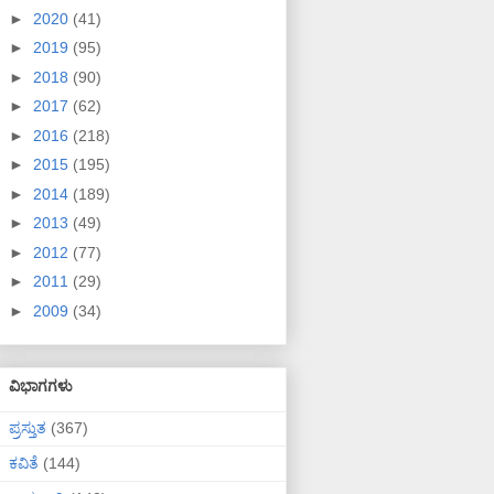
►
2020
(41)
►
2019
(95)
►
2018
(90)
►
2017
(62)
►
2016
(218)
►
2015
(195)
►
2014
(189)
►
2013
(49)
►
2012
(77)
►
2011
(29)
►
2009
(34)
ವಿಭಾಗಗಳು
ಪ್ರಸ್ತುತ
(367)
ಕವಿತೆ
(144)