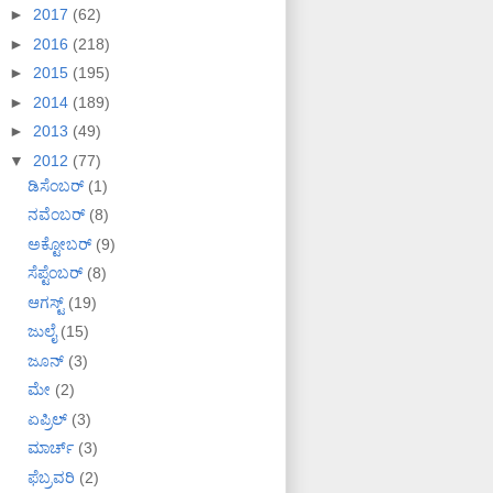
►
2017
(62)
►
2016
(218)
►
2015
(195)
►
2014
(189)
►
2013
(49)
▼
2012
(77)
ಡಿಸೆಂಬರ್
(1)
ನವೆಂಬರ್
(8)
ಅಕ್ಟೋಬರ್
(9)
ಸೆಪ್ಟೆಂಬರ್
(8)
ಆಗಸ್ಟ್
(19)
ಜುಲೈ
(15)
ಜೂನ್
(3)
ಮೇ
(2)
ಏಪ್ರಿಲ್
(3)
ಮಾರ್ಚ್
(3)
ಫೆಬ್ರವರಿ
(2)