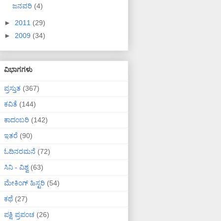
ಜನವರಿ
(4)
►
2011
(29)
►
2009
(34)
ವಿಭಾಗಗಳು
ಪ್ರಸ್ತುತ
(367)
ಕವಿತೆ
(144)
ಕಾದಂಬರಿ
(142)
ಇತರೆ
(90)
ಓದಿನರಮನೆ
(72)
ಸಿನಿ - ವಿಶ್ವ
(63)
ಮೇಕಿಂಗ್ ಹಿಸ್ಟರಿ
(54)
ಕಥೆ
(27)
ಪಕ್ಷಿ ಪ್ರಪಂಚ
(26)