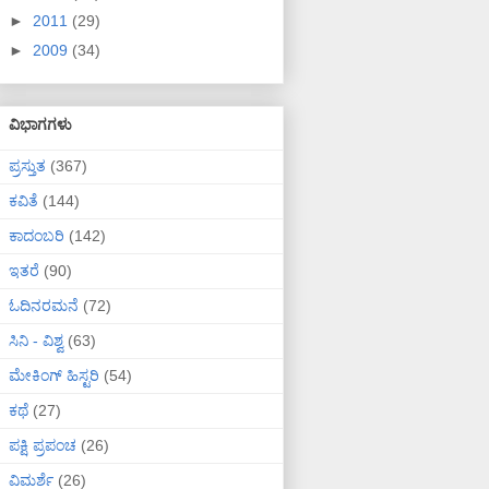
►
2011
(29)
►
2009
(34)
ವಿಭಾಗಗಳು
ಪ್ರಸ್ತುತ
(367)
ಕವಿತೆ
(144)
ಕಾದಂಬರಿ
(142)
ಇತರೆ
(90)
ಓದಿನರಮನೆ
(72)
ಸಿನಿ - ವಿಶ್ವ
(63)
ಮೇಕಿಂಗ್ ಹಿಸ್ಟರಿ
(54)
ಕಥೆ
(27)
ಪಕ್ಷಿ ಪ್ರಪಂಚ
(26)
ವಿಮರ್ಶೆ
(26)