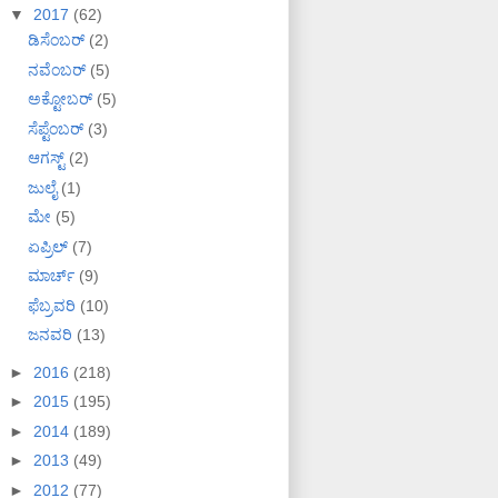
▼
2017
(62)
ಡಿಸೆಂಬರ್
(2)
ನವೆಂಬರ್
(5)
ಅಕ್ಟೋಬರ್
(5)
ಸೆಪ್ಟೆಂಬರ್
(3)
ಆಗಸ್ಟ್
(2)
ಜುಲೈ
(1)
ಮೇ
(5)
ಏಪ್ರಿಲ್
(7)
ಮಾರ್ಚ್
(9)
ಫೆಬ್ರವರಿ
(10)
ಜನವರಿ
(13)
►
2016
(218)
►
2015
(195)
►
2014
(189)
►
2013
(49)
►
2012
(77)