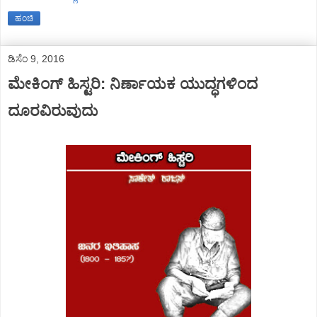
ಹಂಚಿ
ಡಿಸೆಂ 9, 2016
ಮೇಕಿಂಗ್ ಹಿಸ್ಟರಿ: ನಿರ್ಣಾಯಕ ಯುದ್ಧಗಳಿಂದ
ದೂರವಿರುವುದು