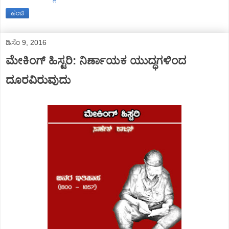
ಹಂಚಿ
ಡಿಸೆಂ 9, 2016
ಮೇಕಿಂಗ್ ಹಿಸ್ಟರಿ: ನಿರ್ಣಾಯಕ ಯುದ್ಧಗಳಿಂದ
ದೂರವಿರುವುದು