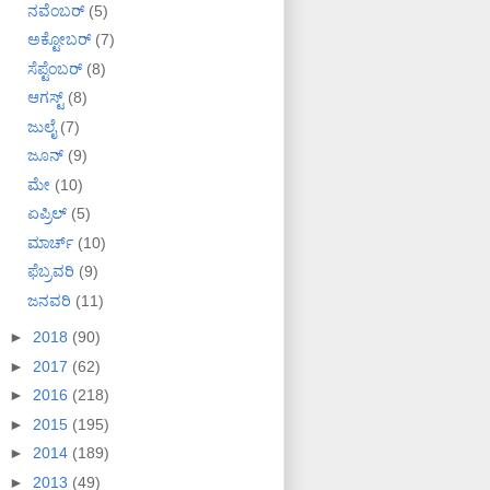
ನವೆಂಬರ್
(5)
ಅಕ್ಟೋಬರ್
(7)
ಸೆಪ್ಟೆಂಬರ್
(8)
ಆಗಸ್ಟ್
(8)
ಜುಲೈ
(7)
ಜೂನ್
(9)
ಮೇ
(10)
ಏಪ್ರಿಲ್
(5)
ಮಾರ್ಚ್
(10)
ಫೆಬ್ರವರಿ
(9)
ಜನವರಿ
(11)
►
2018
(90)
►
2017
(62)
►
2016
(218)
►
2015
(195)
►
2014
(189)
►
2013
(49)