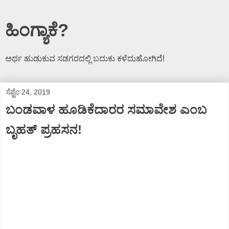
ಹಿಂಗ್ಯಾಕೆ?
ಅರ್ಥ ಹುಡುಕುವ ಸಡಗರದಲ್ಲಿ ಬದುಕು ಕಳೆದುಹೋಗಿದೆ!
ಸೆಪ್ಟೆಂ 24, 2019
ಬಂಡವಾಳ ಹೂಡಿಕೆದಾರರ ಸಮಾವೇಶ ಎಂಬ
ಬೃಹತ್ ಪ್ರಹಸನ!