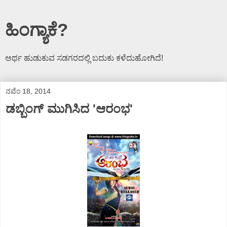
ಹಿಂಗ್ಯಾಕೆ?
ಅರ್ಥ ಹುಡುಕುವ ಸಡಗರದಲ್ಲಿ ಬದುಕು ಕಳೆದುಹೋಗಿದೆ!
ನವೆಂ 18, 2014
ಡಬ್ಬಿಂಗ್ ಮುಗಿಸಿದ 'ಆರಂಭ'