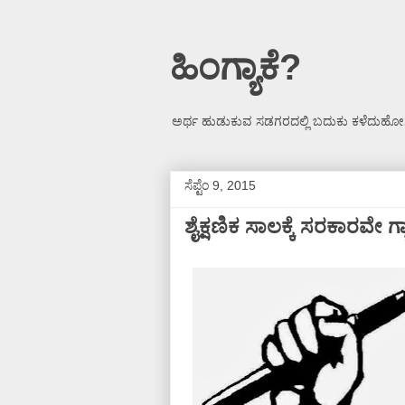
ಹಿಂಗ್ಯಾಕೆ?
ಅರ್ಥ ಹುಡುಕುವ ಸಡಗರದಲ್ಲಿ ಬದುಕು ಕಳೆದುಹೋಗ
ಸೆಪ್ಟೆಂ 9, 2015
ಶೈಕ್ಷಣಿಕ ಸಾಲಕ್ಕೆ ಸರಕಾರವೇ