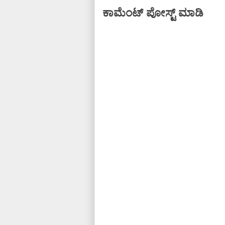
ಕಾಮೆಂಟ್‌‌ ಪೋಸ್ಟ್‌ ಮಾಡಿ