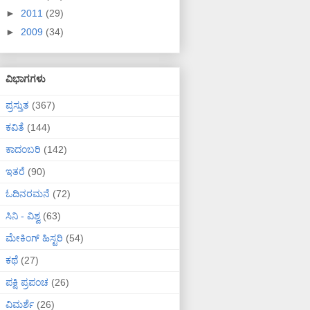
►
2011
(29)
►
2009
(34)
ವಿಭಾಗಗಳು
ಪ್ರಸ್ತುತ
(367)
ಕವಿತೆ
(144)
ಕಾದಂಬರಿ
(142)
ಇತರೆ
(90)
ಓದಿನರಮನೆ
(72)
ಸಿನಿ - ವಿಶ್ವ
(63)
ಮೇಕಿಂಗ್ ಹಿಸ್ಟರಿ
(54)
ಕಥೆ
(27)
ಪಕ್ಷಿ ಪ್ರಪಂಚ
(26)
ವಿಮರ್ಶೆ
(26)