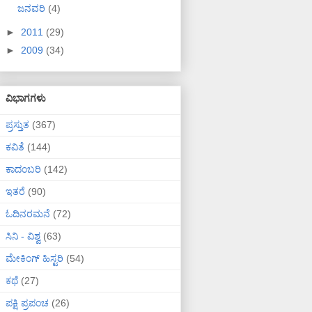
ಜನವರಿ
(4)
►
2011
(29)
►
2009
(34)
ವಿಭಾಗಗಳು
ಪ್ರಸ್ತುತ
(367)
ಕವಿತೆ
(144)
ಕಾದಂಬರಿ
(142)
ಇತರೆ
(90)
ಓದಿನರಮನೆ
(72)
ಸಿನಿ - ವಿಶ್ವ
(63)
ಮೇಕಿಂಗ್ ಹಿಸ್ಟರಿ
(54)
ಕಥೆ
(27)
ಪಕ್ಷಿ ಪ್ರಪಂಚ
(26)