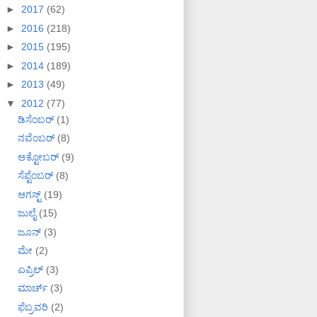
►
2017
(62)
►
2016
(218)
►
2015
(195)
►
2014
(189)
►
2013
(49)
▼
2012
(77)
ಡಿಸೆಂಬರ್
(1)
ನವೆಂಬರ್
(8)
ಅಕ್ಟೋಬರ್
(9)
ಸೆಪ್ಟೆಂಬರ್
(8)
ಆಗಸ್ಟ್
(19)
ಜುಲೈ
(15)
ಜೂನ್
(3)
ಮೇ
(2)
ಏಪ್ರಿಲ್
(3)
ಮಾರ್ಚ್
(3)
ಫೆಬ್ರವರಿ
(2)