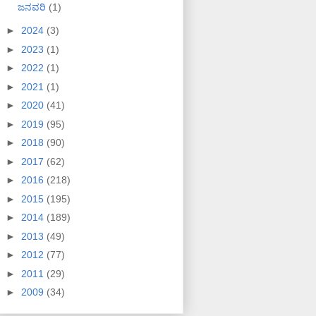
ಜನವರಿ
(1)
►
2024
(3)
►
2023
(1)
►
2022
(1)
►
2021
(1)
►
2020
(41)
►
2019
(95)
►
2018
(90)
►
2017
(62)
►
2016
(218)
►
2015
(195)
►
2014
(189)
►
2013
(49)
►
2012
(77)
►
2011
(29)
►
2009
(34)