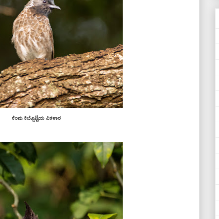
ಕೆಂಪು ಕಿಬ್ಬೊಟ್ಟೆಯ ಪಿಕಳಾರ