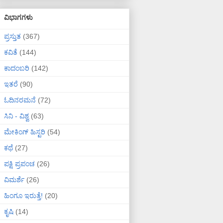
ವಿಭಾಗಗಳು
ಪ್ರಸ್ತುತ
(367)
ಕವಿತೆ
(144)
ಕಾದಂಬರಿ
(142)
ಇತರೆ
(90)
ಓದಿನರಮನೆ
(72)
ಸಿನಿ - ವಿಶ್ವ
(63)
ಮೇಕಿಂಗ್ ಹಿಸ್ಟರಿ
(54)
ಕಥೆ
(27)
ಪಕ್ಷಿ ಪ್ರಪಂಚ
(26)
ವಿಮರ್ಶೆ
(26)
ಹಿಂಗೂ ಇರುತ್ತೆ!
(20)
ಕೃಷಿ
(14)