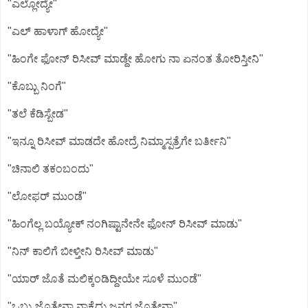
"ಎಲ್ಲೋದ್ಯೇ"
"ಎಲ್ ಹಾಳಾಗ್ ಹೋದ್ಯೇ"
"ಹಿಂಗೇ ಫೋನ್ ರಿಸೀವ್ ಮಾಡ್ದೇ ಹೋಗು ನಾ ಏನಂತ ತೋರಿಸ್ತೀನಿ"
"ಕೊಬ್ಬು ನಿಂಗೆ"
"ತಲೆ ಕೆಡಿಸ್ಬೇಡ"
"ಇನ್ನೂ ರಿಸೀವ್ ಮಾಡದೇ ಹೋದ್ರೆ ನಿಮ್ಮಾಸ್ಪತ್ರೆಗೇ ಬರ್ತೀನಿ"
"ಚಿನಾಲಿ ತಕಂಬಂದು"
"ಲೋಫರ್ ಮುಂಡೆ"
"ಹಿಂಗೆಲ್ಲ ಬಯ್ಯೋಕ್ ನಂಗಿಷ್ಟಾನೇನೇ ಫೋನ್ ರಿಸೀವ್ ಮಾಡು"
"ನಿನ್ ಕಾಲಿಗೆ ಬೀಳ್ತೀನಿ ರಿಸೀವ್ ಮಾಡು"
"ಯಾರ್ ಜೊತೆ ಮಲಿಕ್ಕಂಡಿದ್ದೀಯೇ ಸೂಳೆ ಮುಂಡೆ"
"ಒಬ್ರು ಜೊತೇನಾ ನಾಕೈದು ಜನರ ಜೊತೇನಾ"