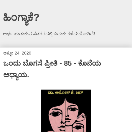
ಹಿಂಗ್ಯಾಕೆ?
ಅರ್ಥ ಹುಡುಕುವ ಸಡಗರದಲ್ಲಿ ಬದುಕು ಕಳೆದುಹೋಗಿದೆ!
ಅಕ್ಟೋ 24, 2020
ಒಂದು ಬೊಗಸೆ ಪ್ರೀತಿ - 85 - ಕೊನೆಯ
ಅಧ್ಯಾಯ.