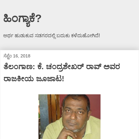
ಹಿಂಗ್ಯಾಕೆ?
ಅರ್ಥ ಹುಡುಕುವ ಸಡಗರದಲ್ಲಿ ಬದುಕು ಕಳೆದುಹೋಗಿದೆ!
ಸೆಪ್ಟೆಂ 16, 2018
ತೆಲಂಗಾಣ: ಕೆ. ಚಂದ್ರಶೇಖರ್ ರಾವ್ ಅವರ
ರಾಜಕೀಯ ಜೂಜಾಟ!