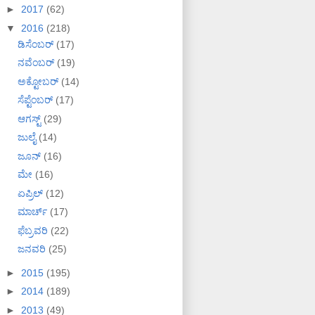
►
2017
(62)
▼
2016
(218)
ಡಿಸೆಂಬರ್
(17)
ನವೆಂಬರ್
(19)
ಅಕ್ಟೋಬರ್
(14)
ಸೆಪ್ಟೆಂಬರ್
(17)
ಆಗಸ್ಟ್
(29)
ಜುಲೈ
(14)
ಜೂನ್
(16)
ಮೇ
(16)
ಏಪ್ರಿಲ್
(12)
ಮಾರ್ಚ್
(17)
ಫೆಬ್ರವರಿ
(22)
ಜನವರಿ
(25)
►
2015
(195)
►
2014
(189)
►
2013
(49)