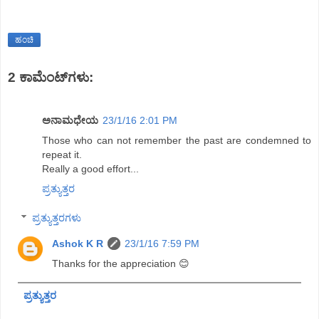
ಹಂಚಿ
2 ಕಾಮೆಂಟ್‌ಗಳು:
ಅನಾಮಧೇಯ
23/1/16 2:01 PM
Those who can not remember the past are condemned to
repeat it.
Really a good effort...
ಪ್ರತ್ಯುತ್ತರ
ಪ್ರತ್ಯುತ್ತರಗಳು
Ashok K R
23/1/16 7:59 PM
Thanks for the appreciation 😊
ಪ್ರತ್ಯುತ್ತರ