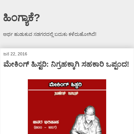
ಹಿಂಗ್ಯಾಕೆ?
ಅರ್ಥ ಹುಡುಕುವ ಸಡಗರದಲ್ಲಿ ಬದುಕು ಕಳೆದುಹೋಗಿದೆ!
ಜನ 22, 2016
ಮೇಕಿಂಗ್ ಹಿಸ್ಟರಿ: ನಿಗ್ರಹಕ್ಕಾಗಿ ಸಹಕಾರಿ ಒಪ್ಪಂದ!