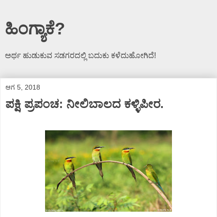
ಹಿಂಗ್ಯಾಕೆ?
ಅರ್ಥ ಹುಡುಕುವ ಸಡಗರದಲ್ಲಿ ಬದುಕು ಕಳೆದುಹೋಗಿದೆ!
ಆಗ 5, 2018
ಪಕ್ಷಿ ಪ್ರಪಂಚ: ನೀಲಿಬಾಲದ ಕಳ್ಳಿಪೀರ.