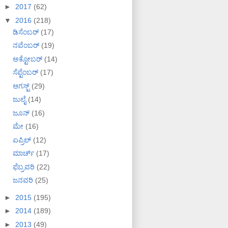
►
2017
(62)
▼
2016
(218)
ಡಿಸೆಂಬರ್
(17)
ನವೆಂಬರ್
(19)
ಅಕ್ಟೋಬರ್
(14)
ಸೆಪ್ಟೆಂಬರ್
(17)
ಆಗಸ್ಟ್
(29)
ಜುಲೈ
(14)
ಜೂನ್
(16)
ಮೇ
(16)
ಏಪ್ರಿಲ್
(12)
ಮಾರ್ಚ್
(17)
ಫೆಬ್ರವರಿ
(22)
ಜನವರಿ
(25)
►
2015
(195)
►
2014
(189)
►
2013
(49)