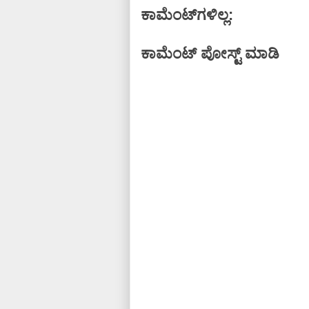
ಕಾಮೆಂಟ್‌ಗಳಿಲ್ಲ:
ಕಾಮೆಂಟ್‌‌ ಪೋಸ್ಟ್‌ ಮಾಡಿ