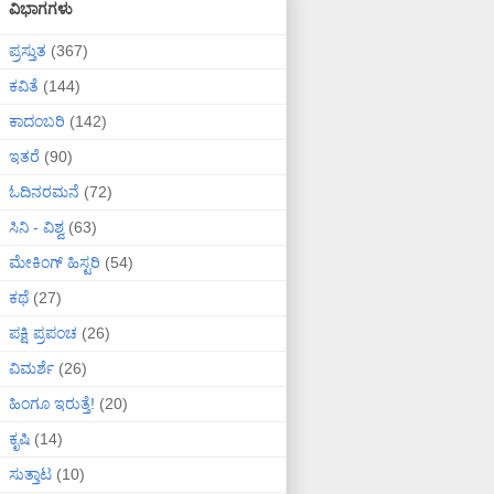
ವಿಭಾಗಗಳು
ಪ್ರಸ್ತುತ
(367)
ಕವಿತೆ
(144)
ಕಾದಂಬರಿ
(142)
ಇತರೆ
(90)
ಓದಿನರಮನೆ
(72)
ಸಿನಿ - ವಿಶ್ವ
(63)
ಮೇಕಿಂಗ್ ಹಿಸ್ಟರಿ
(54)
ಕಥೆ
(27)
ಪಕ್ಷಿ ಪ್ರಪಂಚ
(26)
ವಿಮರ್ಶೆ
(26)
ಹಿಂಗೂ ಇರುತ್ತೆ!
(20)
ಕೃಷಿ
(14)
ಸುತ್ತಾಟ
(10)