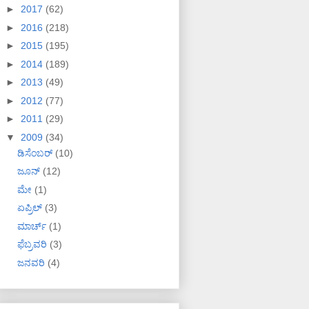
►
2017
(62)
►
2016
(218)
►
2015
(195)
►
2014
(189)
►
2013
(49)
►
2012
(77)
►
2011
(29)
▼
2009
(34)
ಡಿಸೆಂಬರ್
(10)
ಜೂನ್
(12)
ಮೇ
(1)
ಏಪ್ರಿಲ್
(3)
ಮಾರ್ಚ್
(1)
ಫೆಬ್ರವರಿ
(3)
ಜನವರಿ
(4)