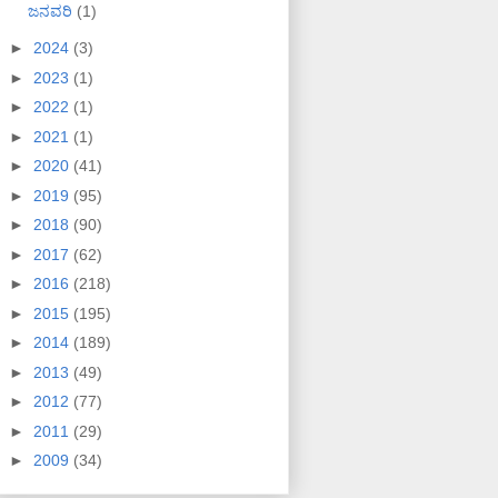
ಜನವರಿ
(1)
►
2024
(3)
►
2023
(1)
►
2022
(1)
►
2021
(1)
►
2020
(41)
►
2019
(95)
►
2018
(90)
►
2017
(62)
►
2016
(218)
►
2015
(195)
►
2014
(189)
►
2013
(49)
►
2012
(77)
►
2011
(29)
►
2009
(34)