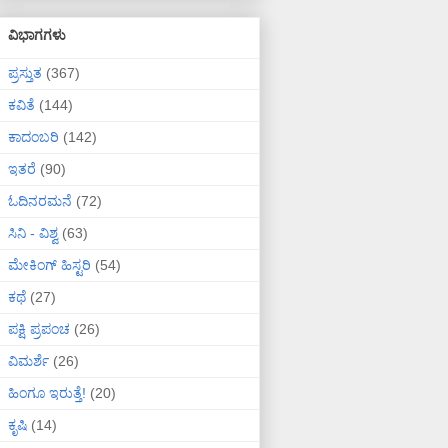
ವಿಭಾಗಗಳು
ಪ್ರಸ್ತುತ
(367)
ಕವಿತೆ
(144)
ಕಾದಂಬರಿ
(142)
ಇತರೆ
(90)
ಓದಿನರಮನೆ
(72)
ಸಿನಿ - ವಿಶ್ವ
(63)
ಮೇಕಿಂಗ್ ಹಿಸ್ಟರಿ
(54)
ಕಥೆ
(27)
ಪಕ್ಷಿ ಪ್ರಪಂಚ
(26)
ವಿಮರ್ಶೆ
(26)
ಹಿಂಗೂ ಇರುತ್ತೆ!
(20)
ಕೃಷಿ
(14)